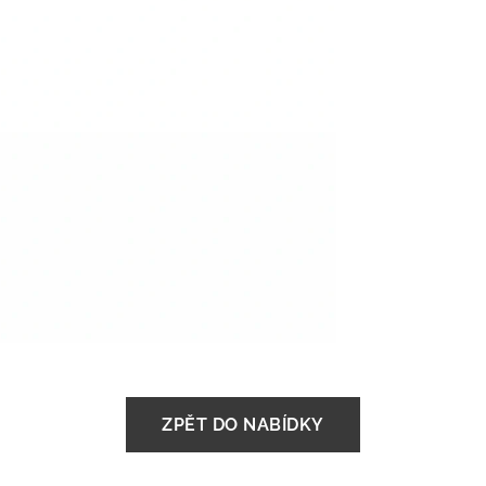
ZPĚT DO NABÍDKY