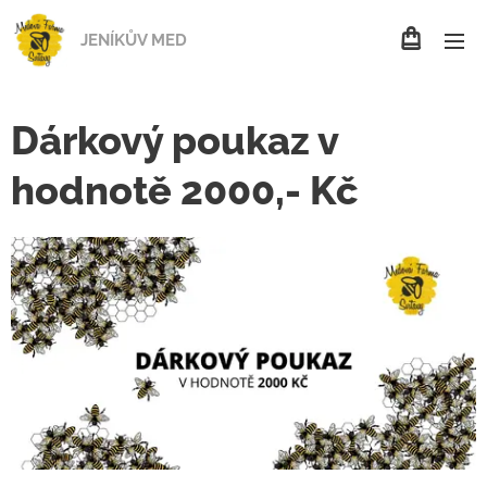
JENÍKŮV MED
Dárkový poukaz v
hodnotě 2000,- Kč