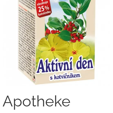
Apotheke